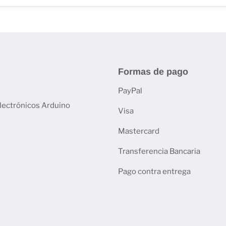
Formas de pago
PayPal
electrónicos Arduino
Visa
Mastercard
Transferencia Bancaria
Pago contra entrega