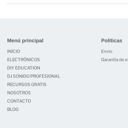
Menú principal
Políticas
INICIO
Envío
ELECTRÓNICOS
Garantía de 
DIY EDUCATION
DJ SONIDO PROFESIONAL
RECURSOS GRATIS
NOSOTROS
CONTACTO
BLOG