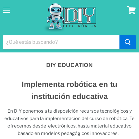
Menú
Ver
lista
DIY EDUCATION
Implementa robótica en tu
institución educativa
En DIY ponemos a tu disposición recursos tecnológicos y
educativos para la implementación del curso de robótica. Te
ofrecemos desde
electrónicos, hasta material educativo
basado en modelos pedagógicos innovadores.