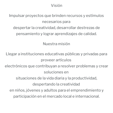
Visión
Impulsar proyectos que brinden recursos y estímulos
necesarios para
despertar la creatividad, desarrollar destrezas de
pensamiento y lograr aprendizajes de calidad.
Nuestra misión
Llegar a instituciones educativas públicas y privadas para
proveer artículos
electrónicos que contribuyan a resolver problemas y crear
soluciones en
situaciones de la vida diaria y la productividad,
despertando la creatividad
en niños, jóvenes y adultos para el emprendimiento y
participación en el mercado local e internacional.
​