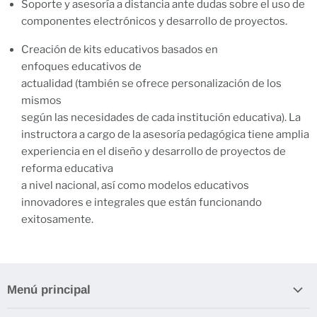
Soporte y asesoría a distancia ante dudas sobre el uso de
componentes electrónicos y desarrollo de proyectos.
Creación de kits educativos basados en
enfoques educativos de
actualidad (también se ofrece personalización de los
mismos
según las necesidades de cada institución educativa).
La
instructora a cargo de la asesoría pedagógica tiene amplia
experiencia en el diseño y desarrollo de proyectos de
reforma educativa
a nivel nacional, así como modelos educativos
innovadores e integrales que están funcionando
exitosamente.
Menú principal
INICIO