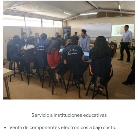
Servicio a instituciones educativas
Venta de componentes electrónicos a bajo costo.