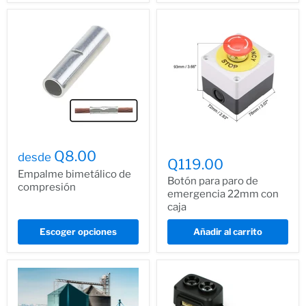
Q8.00
desde
Q119.00
Empalme bimetálico de
Botón para paro de
compresión
emergencia 22mm con
caja
Escoger opciones
Añadir al carrito