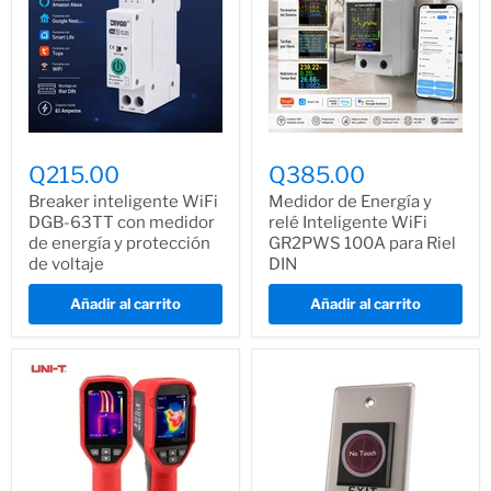
Q215.00
Q385.00
Breaker inteligente WiFi
Medidor de Energía y
DGB-63TT con medidor
relé Inteligente WiFi
de energía y protección
GR2PWS 100A para Riel
de voltaje
DIN
Añadir al carrito
Añadir al carrito