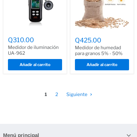
Q310.00
Q425.00
Medidor de iluminación
Medidor de humedad
UA-962
para granos 5% - 50%
Añadir al carrito
Añadir al carrito
1
2
Siguiente
Menú principal