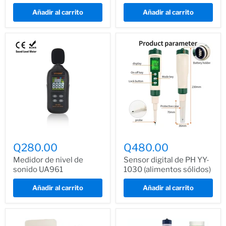
Añadir al carrito
Añadir al carrito
Q280.00
Q480.00
Medidor de nivel de
Sensor digital de PH YY-
sonido UA961
1030 (alimentos sólidos)
Añadir al carrito
Añadir al carrito