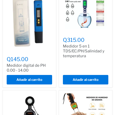
Q315.00
Medidor 5 en 1
TDS/EC/PH/Salinidad y
temperatura
Q145.00
Medidor digital de PH
0.00 - 14.00
Añadir al carrito
Añadir al carrito